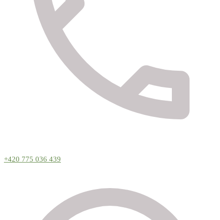
+420 775 036 439