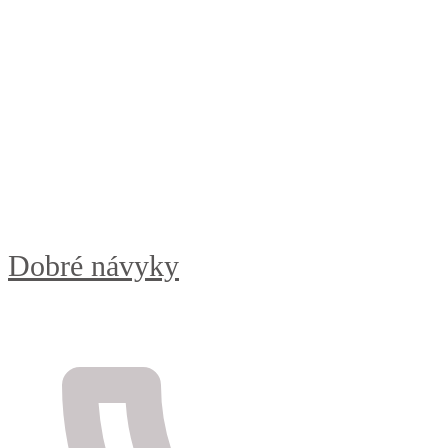
Dobré návyky